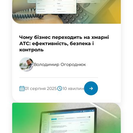
Чому бізнес переходить на хмарні
АТС: ефективність, безпека і
контроль
Володимир Огороднюк
01 серпня 2025
10 хвилин