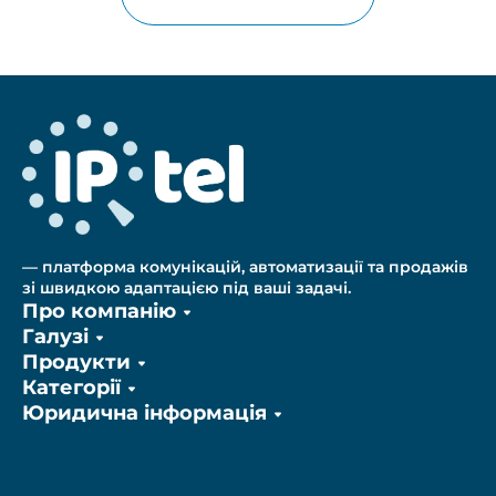
— платформа комунікацій, автоматизації та продажів
зі швидкою адаптацією під ваші задачі.
Про компанію
Галузі
Продукти
Категорії
Юридична інформація