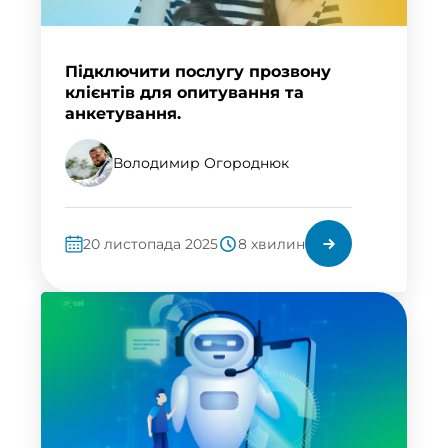
Підключити послугу прозвону
клієнтів для опитування та
анкетування.
Володимир Огороднюк
20 листопада 2025
8 хвилин