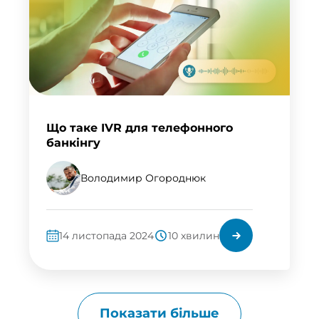
Що таке IVR для телефонного
банкінгу
Володимир Огороднюк
14 листопада 2024
10 хвилин
Показати більше