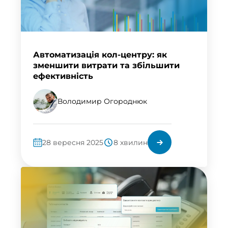
Автоматизація кол-центру: як
зменшити витрати та збільшити
ефективність
Володимир Огороднюк
28 вересня 2025
8 хвилин