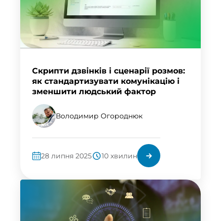
Скрипти дзвінків і сценарії розмов:
як стандартизувати комунікацію і
зменшити людський фактор
Володимир Огороднюк
28 липня 2025
10 хвилин