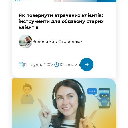
Як повернути втрачених клієнтів:
інструменти для обдзвону старих
клієнтів
Володимир Огороднюк
17 грудня 2025
10 хвилин