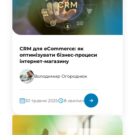
CRM для eCommerce: як
оптимізувати бізнес-процеси
інтернет-магазину
Володимир Огороднюк
30 травня 2025
8 хвилин