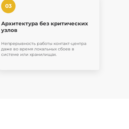
Архитектура без критических
узлов
Непрерывность работы контакт-центра
даже во время локальных сбоев в
системе или хранилищах.