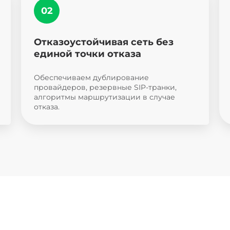
Отказоустойчивая сеть без
единой точки отказа
Обеспечиваем дублирование
провайдеров, резервные SIP-транки,
алгоритмы маршрутизации в случае
отказа.