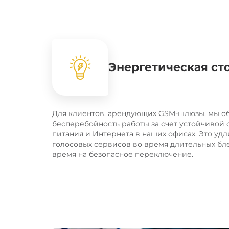
Энергетическая ст
Для клиентов, арендующих GSM-шлюзы, мы о
бесперебойность работы за счет устойчивой
питания и Интернета в наших офисах. Это удл
голосовых сервисов во время длительных бле
время на безопасное переключение.