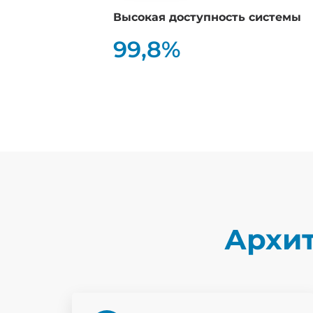
Высокая доступность системы
99,8%
Архи