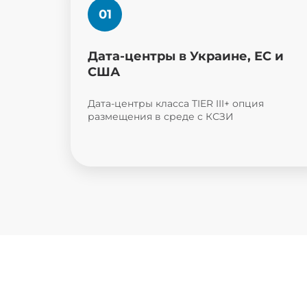
Дата-центры в Украине, ЕС и
США
Дата-центры класса TIER III+ опция
размещения в среде с КСЗИ