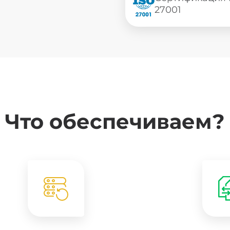
27001
Что обеспечиваем?