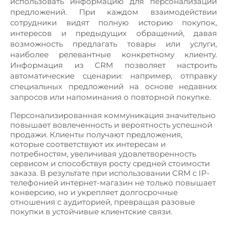
использовать информацию для персонализации
предложений. При каждом взаимодействии
сотрудники видят полную историю покупок,
интересов и предыдущих обращений, давая
возможность предлагать товары или услуги,
наиболее релевантные конкретному клиенту.
Информация из CRM позволяет настроить
автоматические сценарии: например, отправку
специальных предложений на основе недавних
запросов или напоминания о повторной покупке.
Персонализированная коммуникация значительно
повышает вовлеченность и вероятность успешной
продажи. Клиенты получают предложения,
которые соответствуют их интересам и
потребностям, увеличивая удовлетворенность
сервисом и способствуя росту средней стоимости
заказа. В результате при использовании CRM с IP-
телефонией интернет-магазин не только повышает
конверсию, но и укрепляет долгосрочные
отношения с аудиторией, превращая разовые
покупки в устойчивые клиентские связи.