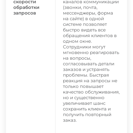
скорости
каналов коммуникации
обработки
(звонки, почта,
запросов
мессенджеры, форма
на сайте) в одной
системе позволяет
быстро видеть все
обращения клиентов в
одном окне.
Сотрудники могут
мгновенно реагировать
на вопросы,
согласовывать детали
заказов и устранять
проблемы. Быстрая
реакция на запросы не
только повышает
качество обслуживания,
но и существенно
увеличивает шанс
сохранить клиента и
получить повторный
заказ.