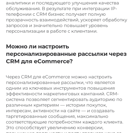
аналитики и последующего улучшения качества
обслуживания. В результате при интеграции IP-
телефонии с CRM бизнес получает полную
прозрачность взаимодействий, ускоряет обработку
запросов и значительно повышает уровень
персонализации в работе с клиентами.
Можно ли настроить
персонализированные рассылки через
CRM для eCommerce?
Через CRM для eCommerce можно настроить
персонализированные рассылки, что является
одним из ключевых инструментов повышения
эффективности маркетинговых кампаний. CRM-
система позволяет сегментировать аудиторию по
различным критериям — истории покупок,
интересам, активности на сайте — и создавать
таргетированные сообщения, максимально
соответствующие потребностям каждого клиента.
Это способствует увеличению конверсии,