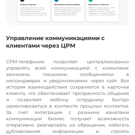
Управление коммуникациями с
клиентами через ЦРМ
СРМ-телефония позволяет централизованно
управлять всей коммуникацией с клиентами:
звонками, письмами, сообщениями в
мессенджерах и уведомлениями через сайт. Вся
история взаимодействия сохраняется в карточке
клиента, что обеспечивает прозрачность общения
и позволяет любому сотруднику быстро
ориентироваться в контексте прошлых контактов.
За счет интеграции с разными каналами
коммуникации бизнес получает возможность
оперативно реагировать на обращения, избегать
дублирования информации и строить