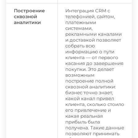
Построение
Интеграция CRM с
сквозной
телефонией, сайтом,
аналитики
платежными
системами,
рекламными каналами
и доставкой позволяет
собрать всю
информацию о пути
клиента — от первого
касания до завершения
покупки. Это делает
возможным
построение полной
сквозной аналитики:
бизнес точно знает,
какой канал привел
клиента, сколько стоило
его привлечение и
какая реальная
прибыль была
получена. Такие данные
позволяют принимать