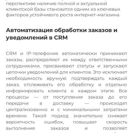
перспективе наличие полной и актуальной
клиентской базы становится одним из ключевых
факторов устойчивого роста интернет-магазина.
Автоматизация обработки заказов и
уведомлений в CRM
CRM и IP-телефония автоматически принимают
заказы, распределяют их между ответственными
сотрудниками, присваивают статусы и запускают
цепочки уведомлений для клиентов. Это исключает
необходимость вручную подтверждать каждый
заказ, отслеживать его обработку и отдельно
информировать клиента о каждом этапе. Все
процессы — от поступления заказа до его
передачи в доставку — происходят
централизованно и с минимальными затратами
времени. Такой подход значительно снижает
вероятность ошибок, повышает скорость
выполнения заказов и позволяет