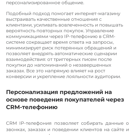
персонализированное общение.
Подобный подход помогает интернет-магазину
выстраивать качественные отношения с
клиентами, усиливать вовлеченность и повышать
вероятность повторных покупок. Управление
коммуникациями через IP-телефонию в CRM-
системе сокращает время ответа на запросы,
минимизирует риск потерянных обращений и
позволяет внедрять автоматические сценарии
взаимодействия: от триггерных писем после
покупки до напоминаний о незавершенных
заказах. Все это напрямую влияет на рост
конверсии и укрепление лояльности аудитории.
Персонализация предложений на
основе поведения покупателей через
CRM-телефонию
CRM IP-телефония позволяет собирать данные о
звонках, заказах и поведении клиентов на сайте и