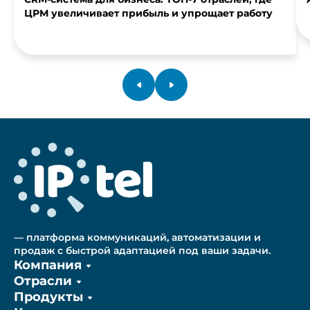
ЦРМ увеличивает прибыль и упрощает работу
— платформа коммуникаций, автоматизации и
продаж с быстрой адаптацией под ваши задачи.
Компания
Отрасли
Продукты