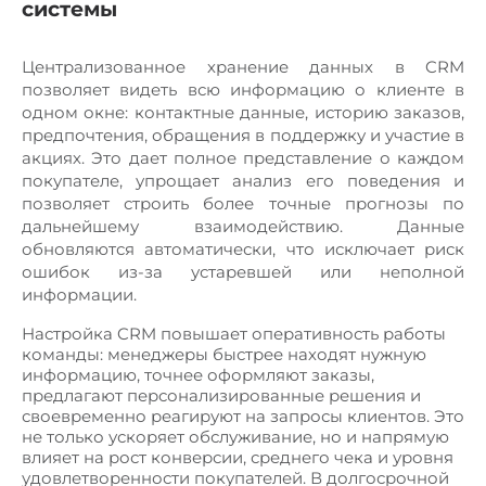
системы
Централизованное хранение данных в CRM
позволяет видеть всю информацию о клиенте в
одном окне: контактные данные, историю заказов,
предпочтения, обращения в поддержку и участие в
акциях. Это дает полное представление о каждом
покупателе, упрощает анализ его поведения и
позволяет строить более точные прогнозы по
дальнейшему взаимодействию. Данные
обновляются автоматически, что исключает риск
ошибок из-за устаревшей или неполной
информации.
Настройка CRM повышает оперативность работы
команды: менеджеры быстрее находят нужную
информацию, точнее оформляют заказы,
предлагают персонализированные решения и
своевременно реагируют на запросы клиентов. Это
не только ускоряет обслуживание, но и напрямую
влияет на рост конверсии, среднего чека и уровня
удовлетворенности покупателей. В долгосрочной