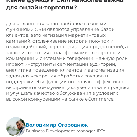
для онлайн-торговли?
Для онлайн-торговли наиболее важными
функциями CRM являются управление базой
клиентов, автоматизация маркетинговых
кампаний, отслеживание истории покупок и
взаимодействий, персонализация предложений, а
также интеграция с платформами электронной
коммерции и системами телефонии. Важную роль
играют инструменты сегментации аудитории,
аналитика поведения клиентов и автоматизация
задач для ускорения обработки заказов и
поддержки. Эти функции позволяют эффективно
выстраивать коммуникацию, увеличивать продажи
и улучшать качество обслуживания в условиях
высокой конкуренции на рынке eCommerce.
Володимир Огороднюк
Business Development Manager IPTel