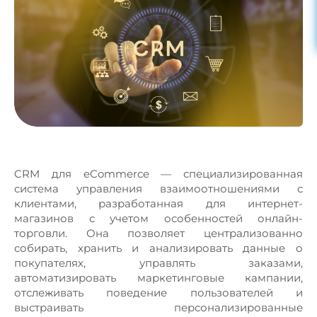
CRM для eCommerce — специализированная
система управления взаимоотношениями с
клиентами, разработанная для интернет-
магазинов с учетом особенностей онлайн-
торговли. Она позволяет централизованно
собирать, хранить и анализировать данные о
покупателях, управлять заказами,
автоматизировать маркетинговые кампании,
отслеживать поведение пользователей и
выстраивать персонализированные