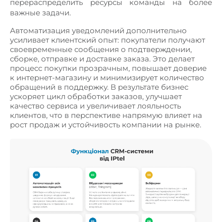
перераспределить ресурсы команды на более
важные задачи.
Автоматизация уведомлений дополнительно
усиливает клиентский опыт: покупатели получают
своевременные сообщения о подтверждении,
сборке, отправке и доставке заказа. Это делает
процесс покупки прозрачным, повышает доверие
к интернет-магазину и минимизирует количество
обращений в поддержку. В результате бизнес
ускоряет цикл обработки заказов, улучшает
качество сервиса и увеличивает лояльность
клиентов, что в перспективе напрямую влияет на
рост продаж и устойчивость компании на рынке.