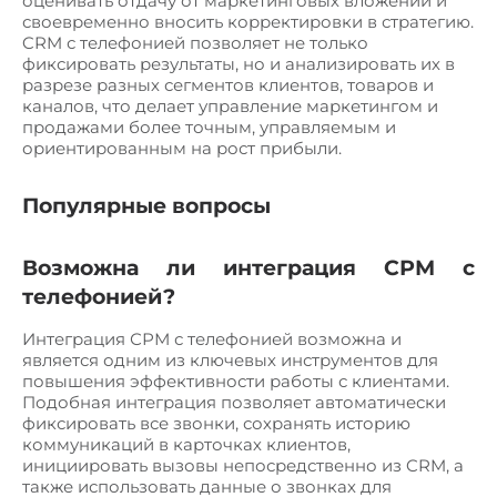
оценивать отдачу от маркетинговых вложений и
своевременно вносить корректировки в стратегию.
CRM с телефонией позволяет не только
фиксировать результаты, но и анализировать их в
разрезе разных сегментов клиентов, товаров и
каналов, что делает управление маркетингом и
продажами более точным, управляемым и
ориентированным на рост прибыли.
Популярные вопросы
Возможна ли интеграция СРМ с
телефонией?
Интеграция СРМ с телефонией возможна и
является одним из ключевых инструментов для
повышения эффективности работы с клиентами.
Подобная интеграция позволяет автоматически
фиксировать все звонки, сохранять историю
коммуникаций в карточках клиентов,
инициировать вызовы непосредственно из CRM, а
также использовать данные о звонках для