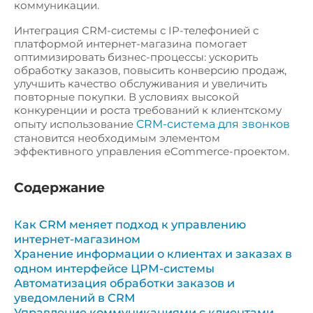
коммуникации.
Интеграция CRM-системы с IP-телефонией с
платформой интернет-магазина помогает
оптимизировать бизнес-процессы: ускорить
обработку заказов, повысить конверсию продаж,
улучшить качество обслуживания и увеличить
повторные покупки. В условиях высокой
конкуренции и роста требований к клиентскому
CRM-система для звонков
опыту использование
становится необходимым элементом
эффективного управления eCommerce-проектом.
Содержание
Как CRM меняет подход к управлению
интернет-магазином
Хранение информации о клиентах и заказах в
одном интерфейсе ЦРМ-системы
Автоматизация обработки заказов и
уведомлений в CRM
Управление коммуникациями с клиентами