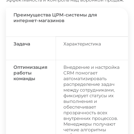
Преимущества ЦРМ-системы для
интернет-магазинов
Задача
Характеристика
Оптимизация
Внедрение и настройка
работы
CRM помогает
команды
автоматизировать
распределение задач
между сотрудниками,
фиксирует статусы их
выполнения и
обеспечивает
прозрачность всех
внутренних процессов.
Менеджеры получают
четкие алгоритмы