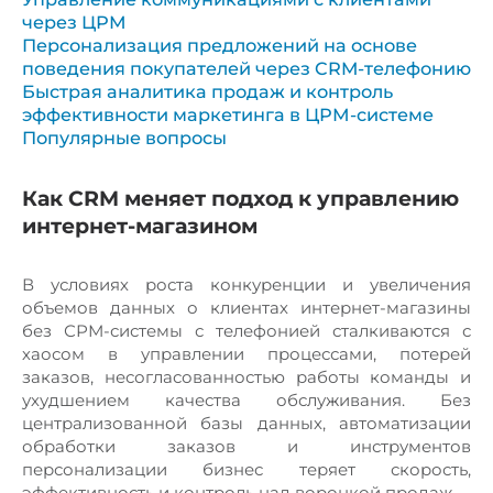
через ЦРМ
Персонализация предложений на основе
поведения покупателей через CRM-телефонию
Быстрая аналитика продаж и контроль
эффективности маркетинга в ЦРМ-системе
Популярные вопросы
Как CRM меняет подход к управлению
интернет-магазином
В условиях роста конкуренции и увеличения
объемов данных о клиентах интернет-магазины
без СРМ-системы с телефонией сталкиваются с
хаосом в управлении процессами, потерей
заказов, несогласованностью работы команды и
ухудшением качества обслуживания. Без
централизованной базы данных, автоматизации
обработки заказов и инструментов
персонализации бизнес теряет скорость,
эффективность и контроль над воронкой продаж.