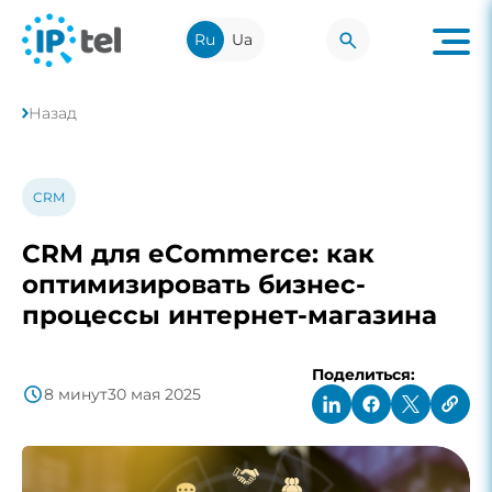
Ru
Ua
Назад
CRM
CRM для eCommerce: как
оптимизировать бизнес-
процессы интернет-магазина
Поделиться:
8 минут
30 мая 2025