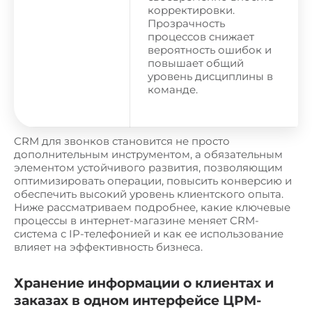
корректировки.
Прозрачность
процессов снижает
вероятность ошибок и
повышает общий
уровень дисциплины в
команде.
CRM для звонков становится не просто
дополнительным инструментом, а обязательным
элементом устойчивого развития, позволяющим
оптимизировать операции, повысить конверсию и
обеспечить высокий уровень клиентского опыта.
Ниже рассматриваем подробнее, какие ключевые
процессы в интернет-магазине меняет CRM-
система с IP-телефонией и как ее использование
влияет на эффективность бизнеса.
Хранение информации о клиентах и
заказах в одном интерфейсе ЦРМ-