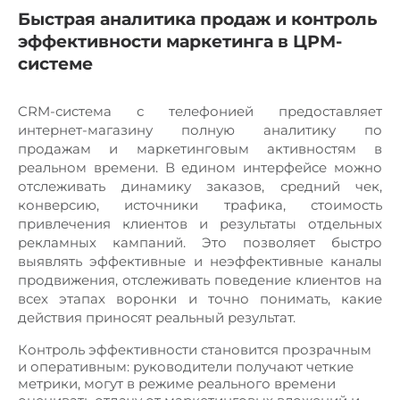
Быстрая аналитика продаж и контроль
эффективности маркетинга в ЦРМ-
системе
CRM-система с телефонией предоставляет
интернет-магазину полную аналитику по
продажам и маркетинговым активностям в
реальном времени. В едином интерфейсе можно
отслеживать динамику заказов, средний чек,
конверсию, источники трафика, стоимость
привлечения клиентов и результаты отдельных
рекламных кампаний. Это позволяет быстро
выявлять эффективные и неэффективные каналы
продвижения, отслеживать поведение клиентов на
всех этапах воронки и точно понимать, какие
действия приносят реальный результат.
Контроль эффективности становится прозрачным
и оперативным: руководители получают четкие
метрики, могут в режиме реального времени