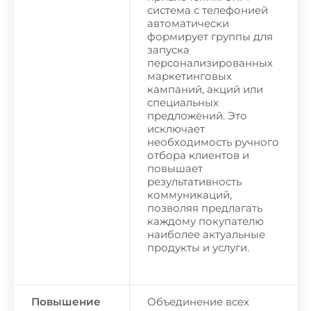
система с телефонией
автоматически
формирует группы для
запуска
персонализированных
маркетинговых
кампаний, акций или
специальных
предложений. Это
исключает
необходимость ручного
отбора клиентов и
повышает
результативность
коммуникаций,
позволяя предлагать
каждому покупателю
наиболее актуальные
продукты и услуги.
Повышение
Объединение всех