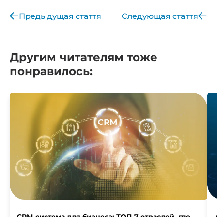
Предыдущая стаття
Следующая стаття
Другим читателям тоже
понравилось:
CRM-система для бизнеса: ТОП-7 отраслей, где